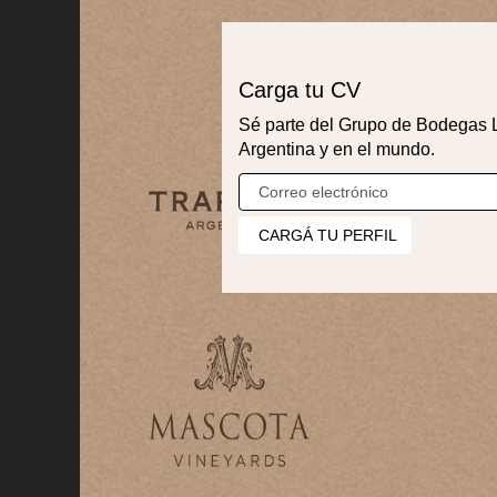
Carga tu CV
Sé parte del Grupo de Bodegas 
Argentina y en el mundo.