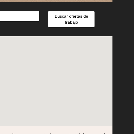
Buscar ofertas de
trabajo