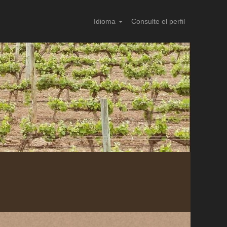
Idioma
Consulte el perfil