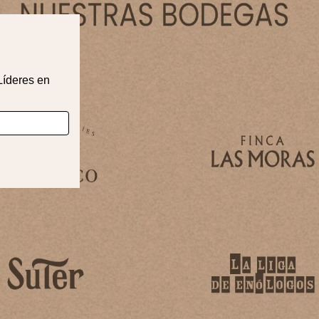
Líderes en