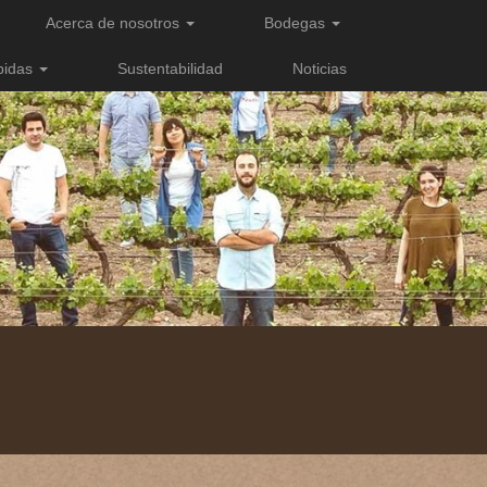
Acerca de nosotros
Bodegas
bidas
Sustentabilidad
Noticias